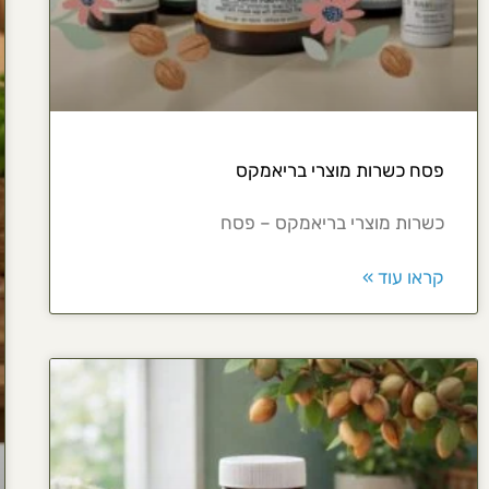
פסח כשרות מוצרי בריאמקס
כשרות מוצרי בריאמקס – פסח
קראו עוד »