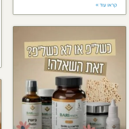
קראו עוד »