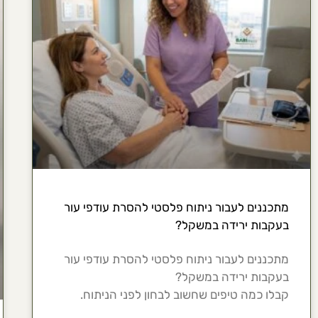
מתכננים לעבור ניתוח פלסטי להסרת עודפי עור
בעקבות ירידה במשקל?
מתכננים לעבור ניתוח פלסטי להסרת עודפי עור
בעקבות ירידה במשקל?
קבלו כמה טיפים שחשוב לבחון לפני הניתוח.