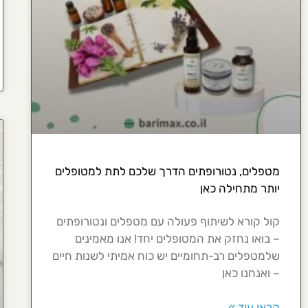
מטפלים, נטורופתים הדרך שלכם לתת למטופלים
יותר מתחילה כאן
קול קורא לשיתוף פעולה עם מטפלים ונטורופתים
– בואו נחזק את המטופלים יחד! אנו מאמינים
שלמטפלים רב-תחומיים יש כוח אמיתי לשנות חיים
– ואנחנו כאן
קראו עוד »