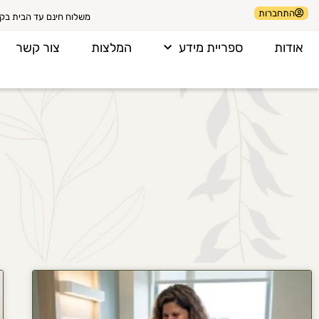
התחברות
משלוח חינם עד הבית בקניה 
אודות
ספריית מידע
המלצות
צור קשר