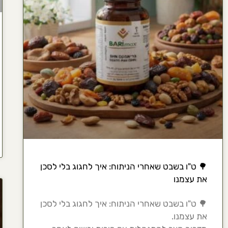
🌳 ט"ו בשבט שאחרי הניתוח: איך לחגוג בלי לסכן
את עצמנו
🌳 ט"ו בשבט שאחרי הניתוח: איך לחגוג בלי לסכן
את עצמנו.