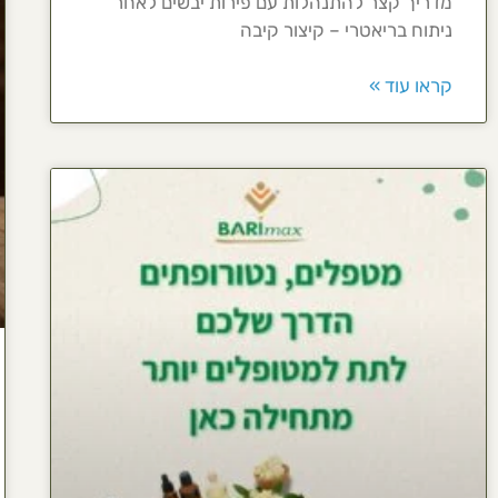
מדריך קצר להתנהלות עם פירות יבשים לאחר
ניתוח בריאטרי – קיצור קיבה
קראו עוד »