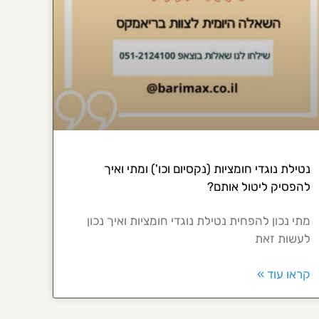
נטילת נוגדי חומציות (נקסיום וכו') ומתי ואיך
להפסיק ליטול אותם?
מתי נכון להפחית נטילת נוגדי חומציות ואיך נכון
לעשות זאת
קראו עוד »