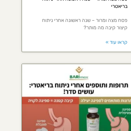
בריאטרי
פסח מצה ומרור – שנה ראשונה אחרי ניתוח
קיצור קיבה מה מותר?
קראו עוד »