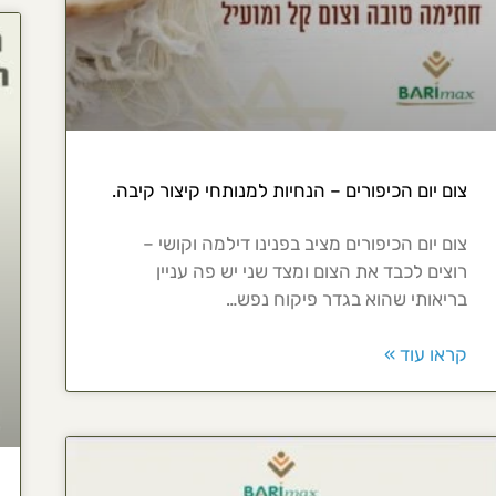
צום יום הכיפורים – הנחיות למנותחי קיצור קיבה.
צום יום הכיפורים מציב בפנינו דילמה וקושי –
רוצים לכבד את הצום ומצד שני יש פה עניין
בריאותי שהוא בגדר פיקוח נפש…
קראו עוד »