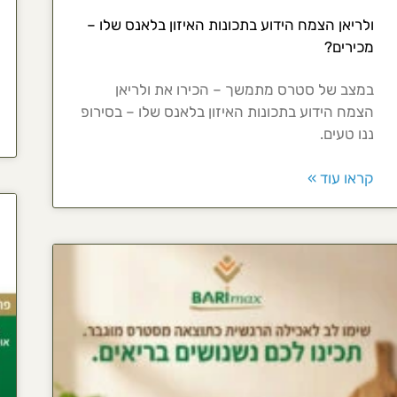
ולריאן הצמח הידוע בתכונות האיזון בלאנס שלו –
מכירים?
במצב של סטרס מתמשך – הכירו את ולריאן
הצמח הידוע בתכונות האיזון בלאנס שלו – בסירופ
ננו טעים.
קראו עוד »