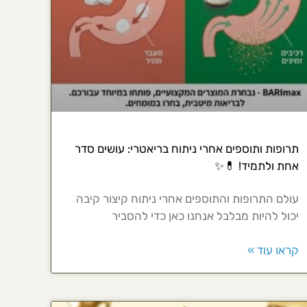
תרופות ותוספים אחרי ניתוח בריאטרי: עושים סדר
אחת ולתמיד! 💊✨
עולם התרופות והתוספים אחרי ניתוח קיצור קיבה
יכול להיות מבלבל אנחנו כאן כדי להסביר
קראו עוד »