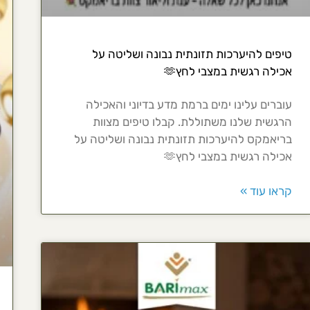
טיפים להיערכות תזונתית נבונה ושליטה על
אכילה רגשית במצבי לחץ🫶
עוברים עלינו ימים ברמת מדע בדיוני והאכילה
הרגשית שלנו משתוללת. קבלו טיפים מצוות
בריאמקס להיערכות תזונתית נבונה ושליטה על
אכילה רגשית במצבי לחץ🫶
קראו עוד »