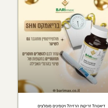
דיאטה? זריקות הרזיה? ויטמינים מומלצים