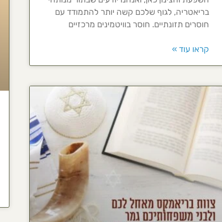
בריאטריה, לגוף שלכם קשה יותר להתמודד עם
חוסרים תזונתיים. חוסר בוויטמינים מרכזיים
קראו עוד »