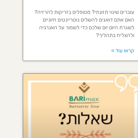
עוברים שינוי תזונתי? מטופלים בזריקות להרזיה?
האם אתם דואגים להשלים נוטריינטים חיוניים
לשגרת היום יום שלכם כדי לשמור על האנרגיה
ולהצליח בתהליך?
קראו עוד »