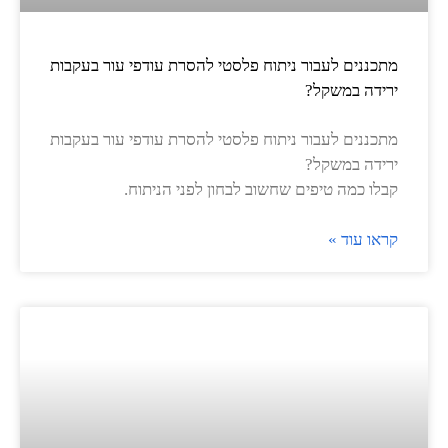
מתכננים לעבור ניתוח פלסטי להסרת עודפי עור בעקבות
ירידה במשקל?
מתכננים לעבור ניתוח פלסטי להסרת עודפי עור בעקבות
ירידה במשקל?
קבלו כמה טיפים שחשוב לבחון לפני הניתוח.
קראו עוד »