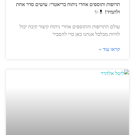
תרופות ותוספים אחרי ניתוח בריאטרי: עושים סדר אחת
ולתמיד! 💊✨
עולם התרופות והתוספים אחרי ניתוח קיצור קיבה יכול
להיות מבלבל אנחנו כאן כדי להסביר
קראו עוד »