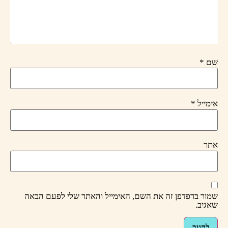
שם
*
אימייל
*
אתר
שמור בדפדפן זה את השם, האימייל והאתר שלי לפעם הבאה
שאגיב.