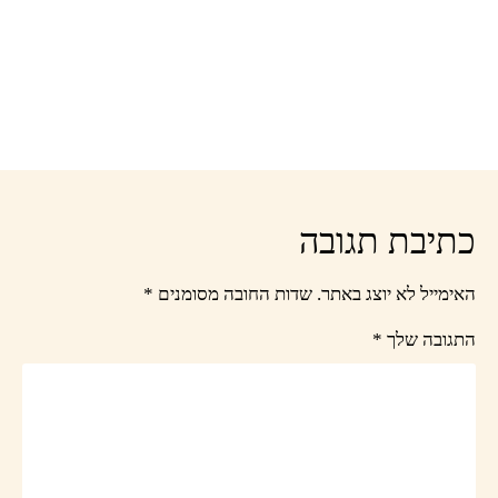
כתיבת תגובה
האימייל לא יוצג באתר.
שדות החובה מסומנים
*
התגובה שלך
*