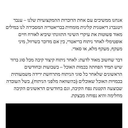
אנחנו ממשיכים עם אחת הדוברות ההמקצועיות שלנו – ענבר
ויטנברג דיאטנית קלינית מומחית בבריאטריה המסבירה לנו במילים
מאוד פשוטות את עיקרי השינוי התזונתי שיביא לאורח חיים
אופטימלי לאחר ניתוח בריאטרי, בין אם מדובר בשרוול, מיני
מעקף, מעקף מלא, או סאדי.
דבר שחשוב מאוד לדעת: לאחר ניתוח קיצור קיבה מכל סוג ברור
שיש תמיד הפחתה בכמות האוכל – בשבועות ובחודשים
הראשונים שלאחר כל סוגי הניתוח מתרחשת ירידה משמעותית
בכמויות האוכל שאוכלים (בהשוואה מלפני הניתוח), בשל העובדה
שבוצעה הקטנת נפח הקיבה, וגם בחודשים הראשונים הקיבה
מחלימה והיא נפוחה מבצקת.