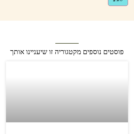
פוסטים נוספים מקטגוריה זו שיעניינו אותך