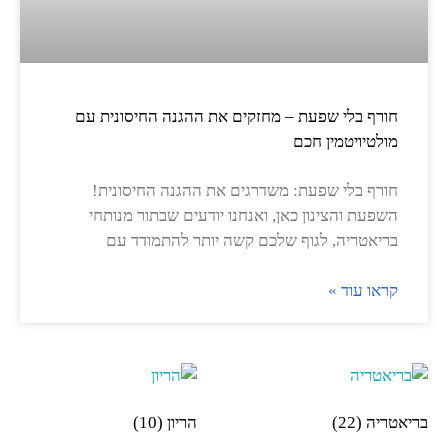
חורף בלי שפעת – מחזקים את ההגנה החיסונית עם
מולטיויטמין חכם
חורף בלי שפעת: משדרגים את ההגנה החיסונית!
השפעת והצינון כאן, ואנחנו יודעים שבתור מנותחי
בריאטריה, לגוף שלכם קשה יותר להתמודד עם
קראו עוד »
בריאטריה
(22)
הריון
(10)