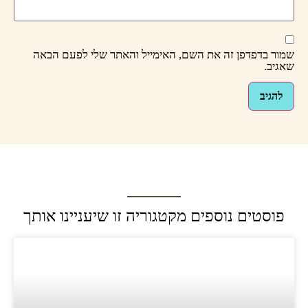
שמור בדפדפן זה את השם, האימייל והאתר שלי לפעם הבאה
שאגיב.
פוסטים נוספים מקטגוריה זו שיעניינו אותך