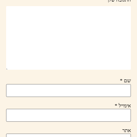
שם
*
אימייל
*
אתר