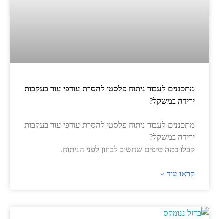
מתכננים לעבור ניתוח פלסטי להסרת עודפי עור בעקבות
ירידה במשקל?
מתכננים לעבור ניתוח פלסטי להסרת עודפי עור בעקבות
ירידה במשקל?
קבלו כמה טיפים שחשוב לבחון לפני הניתוח.
קראו עוד »