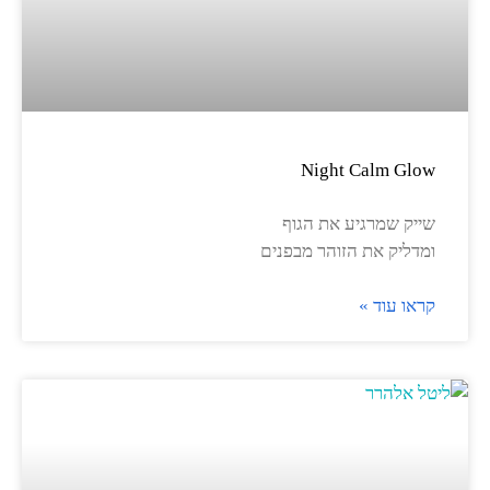
Night Calm Glow
שייק שמרגיע את הגוף
ומדליק את הזוהר מבפנים
קראו עוד »