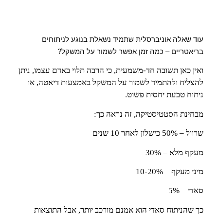
עוד שאלה אוניברסלית שתמיד נשאלת בנוגע לניתוחים 
בריאטריים – כמה זמן אפשר לשמור על המשקל?
ואין כאן תשובה חד-משמעית, כי הרבה תלוי באדם עצמו, ניתן
להצליח ולהתמיד לשמור על המשקל באמצעות דיאטה, או
ניתוח טבעת יחסית פשוט.
מבחינת הסטטיסטיקה, זה נראה כך:
שרוול – 50% כישלון לאחר 10 שנים
מעקף מלא – 30%
מיני מעקף – 10-20%
סאדי – 5%
כך שהניתוח סאדי הוא אמנם מורכב יותר, אבל התוצאות