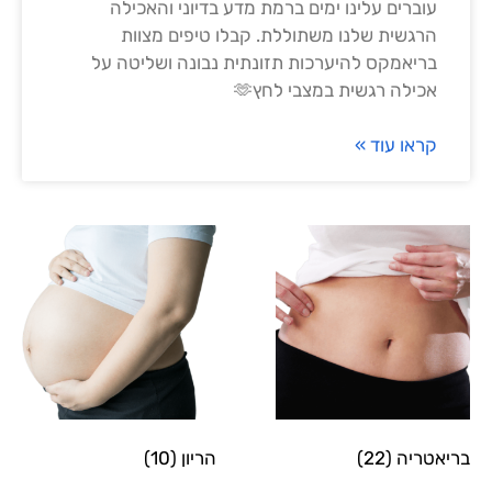
עוברים עלינו ימים ברמת מדע בדיוני והאכילה
הרגשית שלנו משתוללת. קבלו טיפים מצוות
בריאמקס להיערכות תזונתית נבונה ושליטה על
אכילה רגשית במצבי לחץ🫶
קראו עוד »
בריאטריה
(22)
הריון
(10)