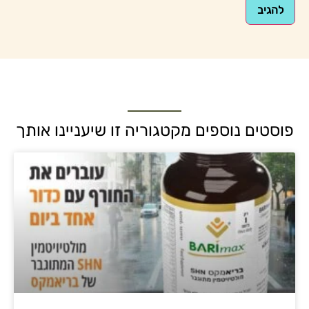
פוסטים נוספים מקטגוריה זו שיעניינו אותך