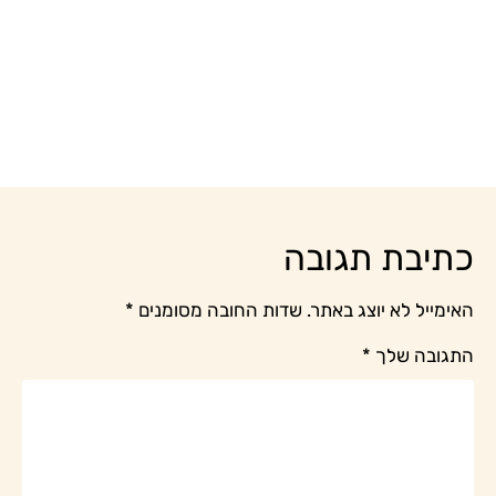
כתיבת תגובה
האימייל לא יוצג באתר.
שדות החובה מסומנים
*
התגובה שלך
*