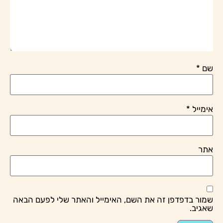
שם
*
אימייל
*
אתר
שמור בדפדפן זה את השם, האימייל והאתר שלי לפעם הבאה
שאגיב.