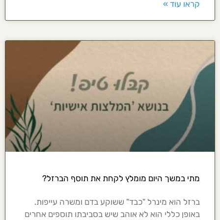
קראו עוד »
מתי במשך היום מומלץ לקחת את תוסף הברזל?
ברזל הוא מינרל "כבד" ששוקע בדם ומשרה עייפות.
באופן כללי הוא לא אוהב שיש בסביבתו תוספים אחרים