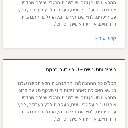
מהראש השמן והקושי לשנות הרגלי אכילה שרדפו
אותנו שנים על גבי שנים, בעקבות לחץ בעבודה, לחץ
עם הילדים, לחץ שגרתי יום יומי, הרגלים, התנהגות,
דרך חיים, אחריות אישית, וכו' וכו'.
קראו עוד »
רעבים ומנשנשים – שובע רעב וברקס
תכל'ס כל ההתנהלות וההתנהגות הלא תקינה שלנו
בנושא האכילה לאחר ניתוח מיני מעקף מגיעה לרוב
מהראש השמן והקושי לשנות הרגלי אכילה שרדפו
אותנו שנים על גבי שנים, בעקבות לחץ בעבודה, לחץ
עם הילדים, לחץ שגרתי יום יומי, הרגלים, התנהגות,
דרך חיים, אחריות אישית, וכו' וכו'.