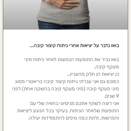
בואו נדבר על יציאות אחרי ניתוח קיצור קיבה….
בואו נכיר את התופעות הנפוצות לאחר ניתוח מיני
מעקף קיבה,
כן יציאות הן חלק מהעניין…
כמוכם גם אני עברתי ניתוח קיצור קיבה בריאטרי מסוג
מיני מעקף קיבה (מיני מעקף קיבה בהשקה אחת) לפני
9 שנים.
אני רוצה לשתף אתכם מניסיוני בחוויה שלי עם
התופעות שלאחר הניתוח, בעיקר בכל הנוגע ליציאות
והפרשות, ולתת כמה טיפים להתמודדות יעילה.