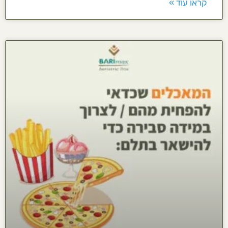
קראו עוד »