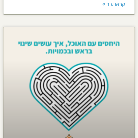
קראו עוד »