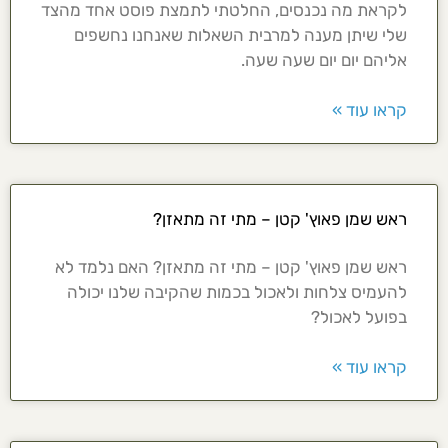
לקראת מה נכנסים, החלטתי לתמצת פוסט אחד מהצד
שלי שיתן מענה למרבית השאלות שאנחנו נחשפים
אליהם יום יום שעה שעה.
קראו עוד »
ראש שמן פאוץ' קטן – מתי זה מתאזן?
ראש שמן פאוץ' קטן – מתי זה מתאזן? האם נלמד לא
להעמיס צלחות ולאכול בכמות שהקיבה שלנו יכולה
בפועל לאכול?
קראו עוד »