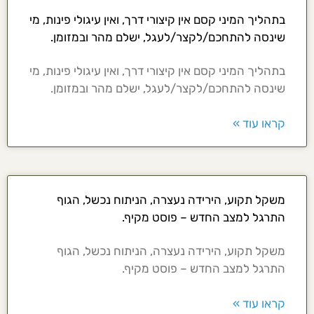
בתהליך המיני קסם אין קיצורי דרך, ואין עיגולי פינות, מי
שינסה להתחכם/לקצר/לעגל, ישלם מהר ובמזומן.
בתהליך המיני קסם אין קיצורי דרך, ואין עיגולי פינות, מי
שינסה להתחכם/לקצר/לעגל, ישלם מהר ובמזומן.
קראו עוד »
משקל תקוע, הירידה נעצרה, הניתוח נכשל, הגוף
התרגל למצב החדש – פוסט מקיף.
משקל תקוע, הירידה נעצרה, הניתוח נכשל, הגוף
התרגל למצב החדש – פוסט מקיף.
קראו עוד »