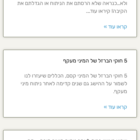
ולא…כנראה שלא הרסתם את הניתוח או הגדלתם את
הקיבה! קיראו עוד….
קראו עוד »
5 חוקי הברזל של המיני מעקף
5 חוקי הברזל של המיני קסם, הכללים שיעזרו לנו
לשמור על ההישג גם שנים קדימה לאחר ניתוח מיני
מעקף.
קראו עוד »