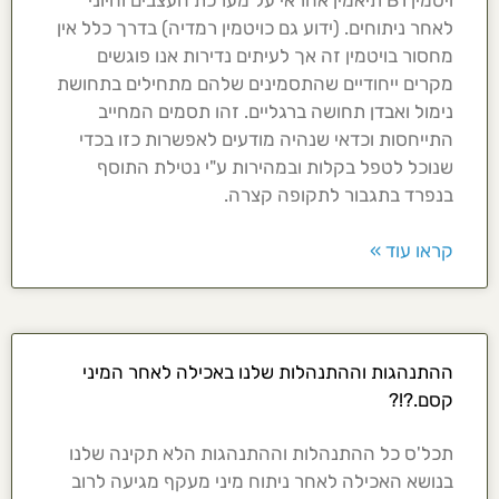
לאחר ניתוחים. (ידוע גם כויטמין רמדיה) בדרך כלל אין
מחסור בויטמין זה אך לעיתים נדירות אנו פוגשים
מקרים ייחודיים שהתסמינים שלהם מתחילים בתחושת
נימול ואבדן תחושה ברגליים. זהו תסמים המחייב
התייחסות וכדאי שנהיה מודעים לאפשרות כזו בכדי
שנוכל לטפל בקלות ובמהירות ע"י נטילת התוסף
בנפרד בתגבור לתקופה קצרה.
קראו עוד »
ההתנהגות וההתנהלות שלנו באכילה לאחר המיני
קסם.?!?
תכל'ס כל ההתנהלות וההתנהגות הלא תקינה שלנו
בנושא האכילה לאחר ניתוח מיני מעקף מגיעה לרוב