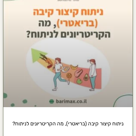
ניתוח קיצור קיבה (בריאטרי), מה הקריטריונים לניתוח?