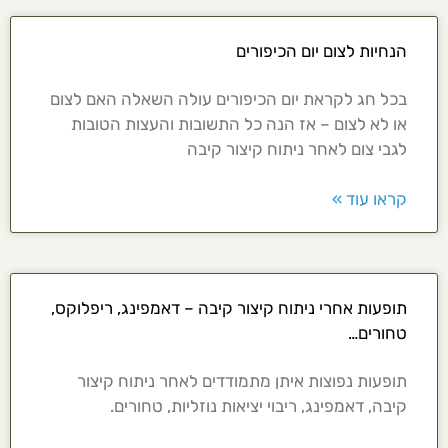
הנחיות לצום יום הכיפורים
בכל חג לקראת יום הכיפורים עולה השאלה האם לצום
או לא לצום – אז הנה כל התשובות והעצות הטובות
לגבי צום לאחר ניתוח קיצור קיבה
קראו עוד »
תופעות אחרי ניתוח קיצור קיבה – דאמפינג, ריפלוקס,
טחורים…
תופעות נפוצות איתן מתמודדים לאחר ניתוח קיצור
קיבה, דאמפינג, ריבוי יציאות נוזליות, טחורים.