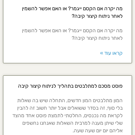
מה יקרה אם הקסם ייגמר? או האם אפשר להשמין
לאחר ניתוח קיצור קיבה?
מה יקרה אם הקסם ייגמר? או האם אפשר להשמין
לאחר ניתוח קיצור קיבה?
קראו עוד »
פוסט מסכם למתלבטים בתהליך לניתוח קיצור קיבה
המון מתלבטים המון חדשים, התחלה שיש בה שאלות
בלי סוף, זה בסדר ששואלים אבל יותר חשוב זה להבין
לקראת מה נכנסים, החלטתי לתמצת פוסט אחד מהצד
שלי שיתן מענה למרבית השאלות שאנחנו נחשפים
אליהם יום יום שעה שעה.