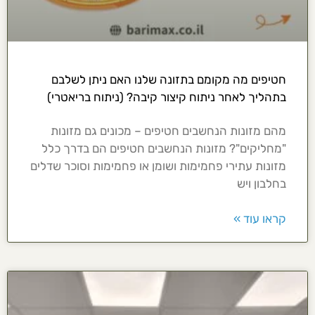
חטיפים מה מקומם בתזונה שלנו האם ניתן לשלבם
בתהליך לאחר ניתוח קיצור קיבה? (ניתוח בריאטרי)
מהם מזונות הנחשבים חטיפים – מכונים גם מזונות
"מחליקים"? מזונות הנחשבים חטיפים הם בדרך כלל
מזונות עתירי פחמימות ושומן או פחמימות וסוכר שדלים
בחלבון ויש
קראו עוד »