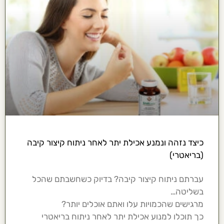
כיצד נזהה ונמנע אכילת יתר לאחר ניתוח קיצור קיבה
(בריאטרי)
עברתם ניתוח קיצור קיבה? בדיוק כשחשבתם שהכל
בשליטה…
מרגישים שהכמויות עלו ואתם אוכלים יותר?
כך תוכלו למנוע אכילת יתר לאחר ניתוח בריאטרי