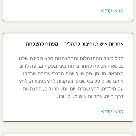
קראו עוד »
אחריות אישית וחיבור לתהליך – מפתח להצלחה
תכל'ס כל ההתנהלות וההתנהגות הלא תקינה שלנו
בנושא האכילה לאחר ניתוח מיני מעקף מגיעה לרוב
מהראש השמן והקושי לשנות הרגלי אכילה שרדפו
אותנו שנים על גבי שנים, בעקבות לחץ בעבודה, לחץ
עם הילדים, לחץ שגרתי יום יומי, הרגלים, התנהגות,
דרך חיים, אחריות אישית, וכו' וכו'.
קראו עוד »