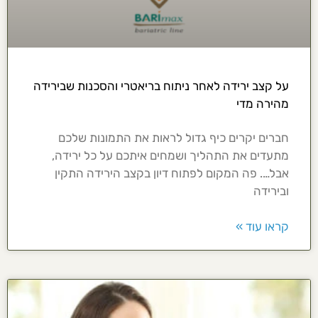
על קצב ירידה לאחר ניתוח בריאטרי והסכנות שבירידה
מהירה מדי
חברים יקרים כיף גדול לראות את התמונות שלכם
מתעדים את התהליך ושמחים איתכם על כל ירידה,
אבל…. פה המקום לפתוח דיון בקצב הירידה התקין
ובירידה
קראו עוד »