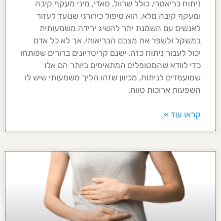
ניתוח בריאטרי, כולל שרוול, סאדי, מיני מעקף קיבה
ומעקף קיבה מלא, הוא טיפול כירורגי שנועד לעזור
לאנשים עם השמנת יתר להשיג ירידה משמעותית
במשקל ולשפר את מצבם הבריאותי. אך לא כל אדם
יכול לעבור ניתוח כזה. ישנם קריטריונים ברורים שפותחו
כדי לוודא שהמטופלים המתאימים ביותר הם אלו
שמועמדים לניתוח, מכיוון שזהו הליך משמעותי שיש לו
השפעות ארוכות טווח.
קראו עוד »