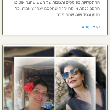
ההתקלויות בפוסטים ותגובות של חשש שהנה אוטוטו
הקסם נגמר, או מה יקרה שהקסם ייגמר.? אמרנו כל
הזמן ונגיד שוב, שהמיני זה
קראו עוד »