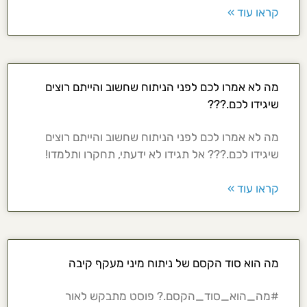
קראו עוד »
מה לא אמרו לכם לפני הניתוח שחשוב והייתם רוצים
שיגידו לכם.???
מה לא אמרו לכם לפני הניתוח שחשוב והייתם רוצים
שיגידו לכם.??? אל תגידו לא ידעתי, תחקרו ותלמדו!
קראו עוד »
מה הוא סוד הקסם של ניתוח מיני מעקף קיבה
#מה_הוא_סוד_הקסם.? פוסט מתבקש לאור