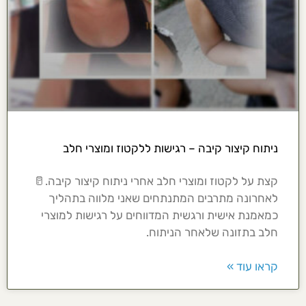
ניתוח קיצור קיבה – רגישות ללקטוז ומוצרי חלב
קצת על לקטוז ומוצרי חלב אחרי ניתוח קיצור קיבה.🥛
לאחרונה מתרבים המתנתחים שאני מלווה בתהליך
כמאמנת אישית ורגשית המדווחים על רגישות למוצרי
חלב בתזונה שלאחר הניתוח.
קראו עוד »