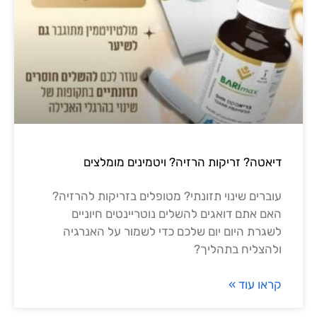
דיאטה? זריקות הרזיה? ויטמינים מומלצים
עוברים שינוי תזונתי? מטופלים בזריקות להרזיה?
האם אתם דואגים להשלים נוטריינטים חיוניים
לשגרת היום יום שלכם כדי לשמור על האנרגיה
ולהצליח בתהליך?
קראו עוד »