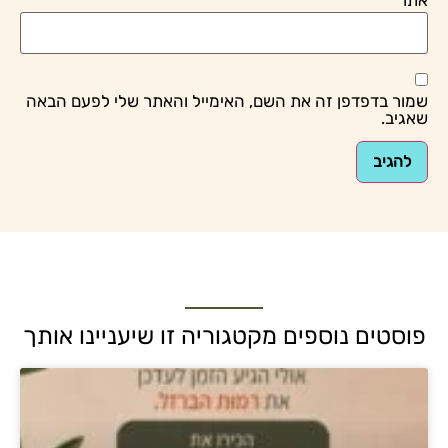
שמור בדפדפן זה את השם, האימייל והאתר שלי לפעם הבאה
שאגיב.
פוסטים נוספים מקטגוריה זו שיעניינו אותך