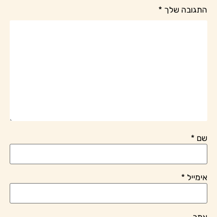
התגובה שלך
*
שם
*
אימייל
*
אתר