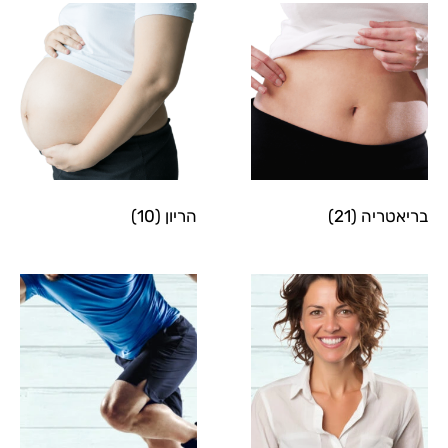
בריאטריה
(21)
הריון
(10)