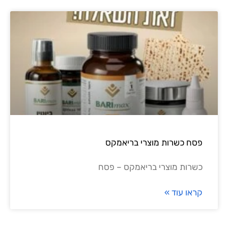
פסח כשרות מוצרי בריאמקס
כשרות מוצרי בריאמקס – פסח
קראו עוד »