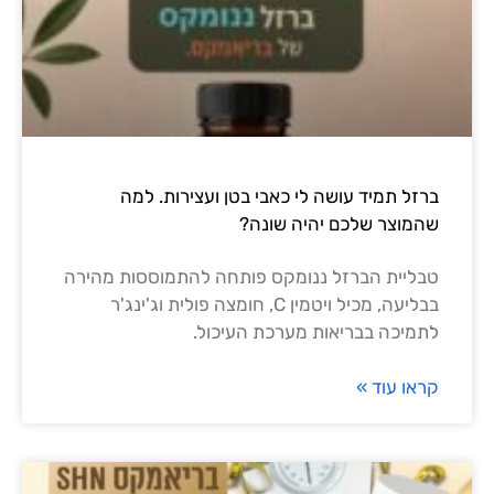
ברזל תמיד עושה לי כאבי בטן ועצירות. למה
שהמוצר שלכם יהיה שונה?
טבליית הברזל ננומקס פותחה להתמוססות מהירה
בבליעה, מכיל ויטמין C, חומצה פולית וג'ינג'ר
לתמיכה בבריאות מערכת העיכול.
קראו עוד »