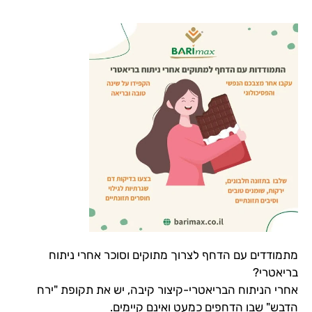
מתמודדים עם הדחף לצרוך מתוקים וסוכר אחרי ניתוח
בריאטרי?
אחרי הניתוח הבריאטרי-קיצור קיבה, יש את תקופת "ירח
הדבש" שבו הדחפים כמעט ואינם קיימים.