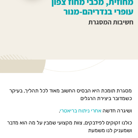
מסגרת תומכת היא הבסיס החשוב מאוד לכל תהליך, בעיקר
כשמדובר ביצירת הרגלים
ושיגרה חדשה
אחרי ניתוח בריאטרי
.
כולנו זקוקים לפידבקים, צוות מקצועי שמבין על מה הוא מדבר
ושמעניק לנו משמעת