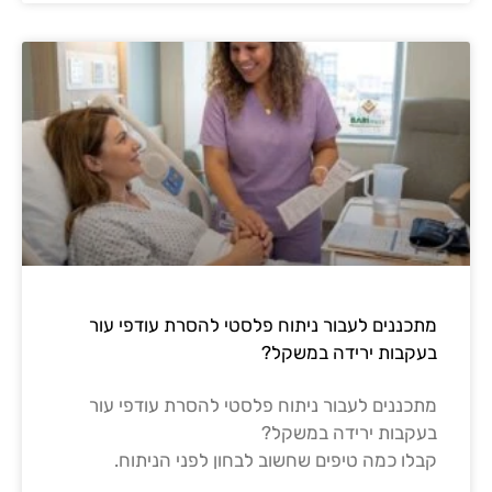
מתכננים לעבור ניתוח פלסטי להסרת עודפי עור
בעקבות ירידה במשקל?
מתכננים לעבור ניתוח פלסטי להסרת עודפי עור
בעקבות ירידה במשקל?
קבלו כמה טיפים שחשוב לבחון לפני הניתוח.