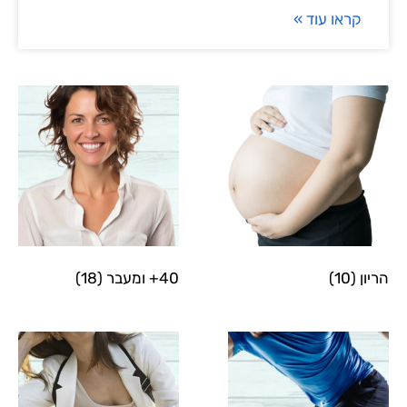
קראו עוד »
הריון
(10)
40+ ומעבר
(18)