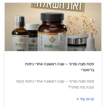
פסח מצה ומרור – שנה ראשונה אחרי ניתוח
בריאטרי
פסח מצה ומרור – שנה ראשונה אחרי ניתוח קיצור
קיבה מה מותר?
קראו עוד »