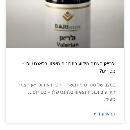
ולריאן הצמח הידוע בתכונות האיזון בלאנס שלו –
מכירים?
במצב של סטרס מתמשך – הכירו את ולריאן הצמח
הידוע בתכונות האיזון בלאנס שלו – בסירופ ננו
טעים.
קראו עוד »