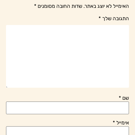
האימייל לא יוצג באתר.
שדות החובה מסומנים
*
התגובה שלך
*
שם
*
אימייל
*