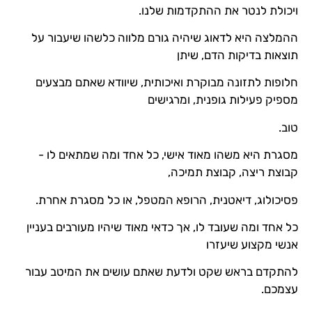
ויכולת לנטר את ההתקדמות שלנו.
ההמלצה היא לדאוג שיהיה גורם מלווה כלשהו שיעבור על
תוצאות בדיקות הדם, שיתן
חלופות לתזונה מבוקרת ואיכותית, שיוודא שאתם מבצעים
מספיק פעילות גופנית, ומרגישים
טוב.
מסגרת היא משהו מאוד אישי, כל אחד ומה שמתאים לו -
קבוצת ריצה, קבוצת תמיכה,
פסיכולוג, דיאטנית, הרופא המטפל, או כל מסגרת אחרת.
כל אחד ומה שעובד לו, אך כדאי מאוד שיהיו מעורבים בעניין
אנשי מקצוע שיעזרו
להתקדם בראש שקט ולדעת שאתם עושים את המיטב עבור
עצמכם.