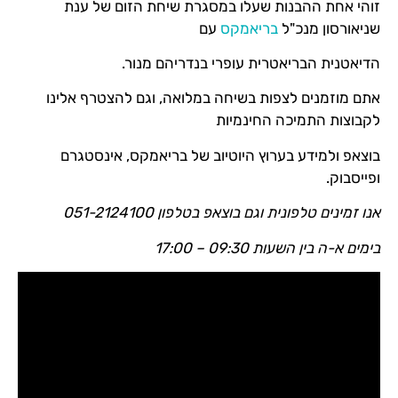
זוהי אחת ההבנות שעלו במסגרת שיחת הזום של ענת
שניאורסון מנכ"ל
בריאמקס
עם
הדיאטנית הבריאטרית עופרי בנדריהם מנור.
אתם מוזמנים לצפות בשיחה במלואה, וגם להצטרף אלינו
לקבוצות התמיכה החינמיות
בוצאפ ולמידע בערוץ היוטיוב של בריאמקס, אינסטגרם
ופייסבוק.
אנו זמינים טלפונית וגם בוצאפ בטלפון 051-2124100
בימים א-ה בין השעות 09:30 – 17:00