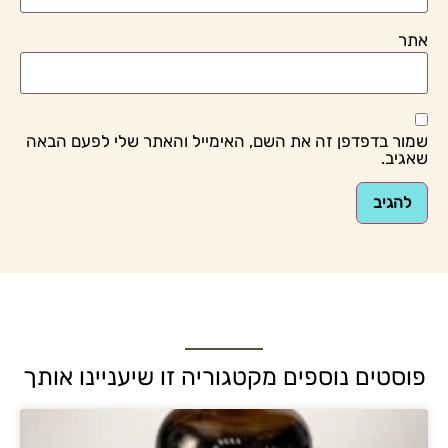
אתר
שמור בדפדפן זה את השם, האימייל והאתר שלי לפעם הבאה
שאגיב.
פוסטים נוספים מקטגוריה זו שיעניינו אותך