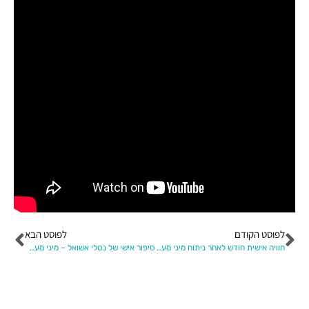
לפוסט הקודם
לפוסט הבא
חוויה אישית חודש לאחר ניתוח מיני מעקף – יניב
סיפור אישי של נטלי אשואל – מיני מעקף