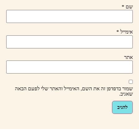
שם
*
אימייל
*
אתר
שמור בדפדפן זה את השם, האימייל והאתר שלי לפעם הבאה
שאגיב.