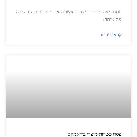
פסח מצה ומרור – שנה ראשונה אחרי ניתוח קיצור קיבה
מה מותר?
קראו עוד »
פסח כשרות מוצרי בריאמקס