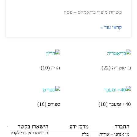
כשרות מוצרי בריאמקס – פסח
קראו עוד »
בריאטריה
(22)
הריון
(10)
40+ ומעבר
(18)
ספורט
(16)
החברה
מרכז ידע
הישארו בקשר
הירשמו כאן כדי לקבל
מי אנחנו – אודות
בלוג