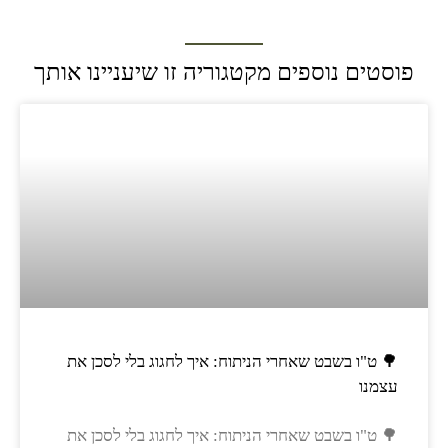
פוסטים נוספים מקטגוריה זו שיעניינו אותך
🌳 ט"ו בשבט שאחרי הניתוח: איך לחגוג בלי לסכן את
עצמנו
🌳 ט"ו בשבט שאחרי הניתוח: איך לחגוג בלי לסכן את