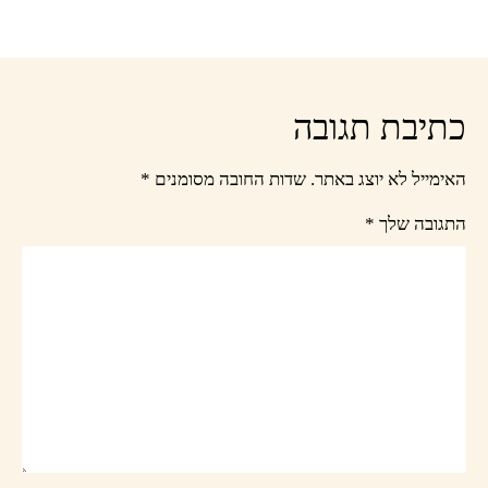
כתיבת תגובה
האימייל לא יוצג באתר.
שדות החובה מסומנים
*
התגובה שלך
*