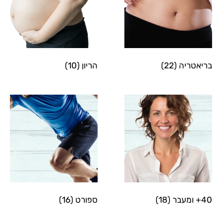
בריאטריה
(22)
הריון
(10)
40+ ומעבר
(18)
ספורט
(16)