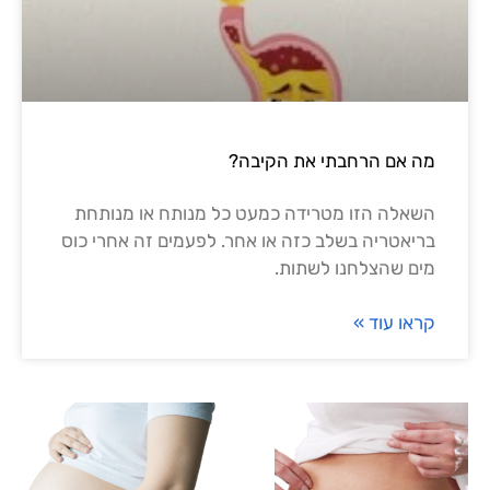
מה אם הרחבתי את הקיבה?
השאלה הזו מטרידה כמעט כל מנותח או מנותחת
בריאטריה בשלב כזה או אחר. לפעמים זה אחרי כוס
מים שהצלחנו לשתות.
קראו עוד »