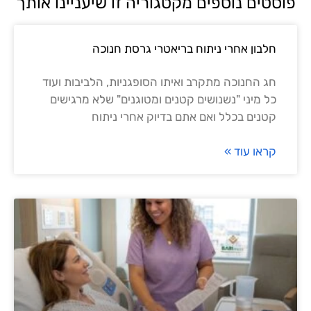
פוסטים נוספים מקטגוריה זו שיעניינו אותך
חלבון אחרי ניתוח בריאטרי גרסת חנוכה
חג החנוכה מתקרב ואיתו הסופגניות, הלביבות ועוד
כל מיני "נשנושים קטנים ומטוגנים" שלא מרגישים
קטנים בכלל ואם אתם בדיוק אחרי ניתוח
קראו עוד »