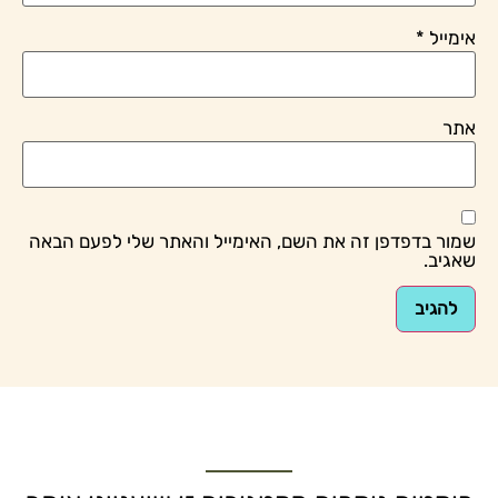
אימייל
*
אתר
שמור בדפדפן זה את השם, האימייל והאתר שלי לפעם הבאה
שאגיב.