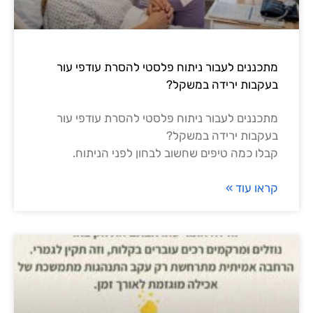
מתכננים לעבור ניתוח פלסטי להסרת עודפי עור
בעקבות ירידה במשקל?
מתכננים לעבור ניתוח פלסטי להסרת עודפי עור
בעקבות ירידה במשקל?
קבלו כמה טיפים שחשוב לבחון לפני הניתוח.
קראו עוד »