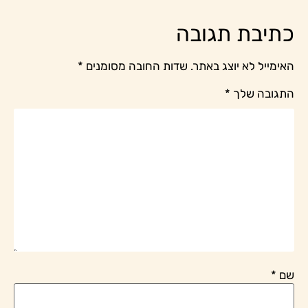
כתיבת תגובה
האימייל לא יוצג באתר.
שדות החובה מסומנים
*
התגובה שלך
*
שם
*