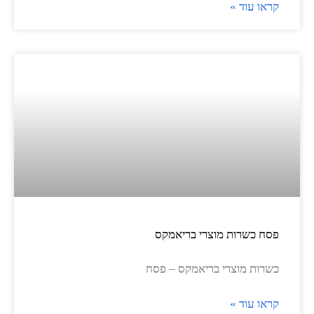
קראו עוד »
פסח כשרות מוצרי בריאמקס
כשרות מוצרי בריאמקס – פסח
קראו עוד »