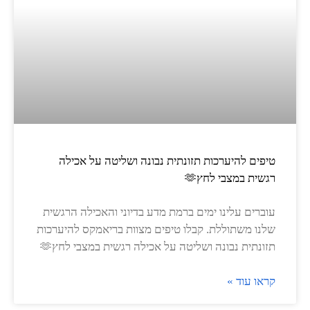
טיפים להיערכות תזונתית נבונה ושליטה על אכילה
רגשית במצבי לחץ🫶
עוברים עלינו ימים ברמת מדע בדיוני והאכילה הרגשית
שלנו משתוללת. קבלו טיפים מצוות בריאמקס להיערכות
תזונתית נבונה ושליטה על אכילה רגשית במצבי לחץ🫶
קראו עוד »