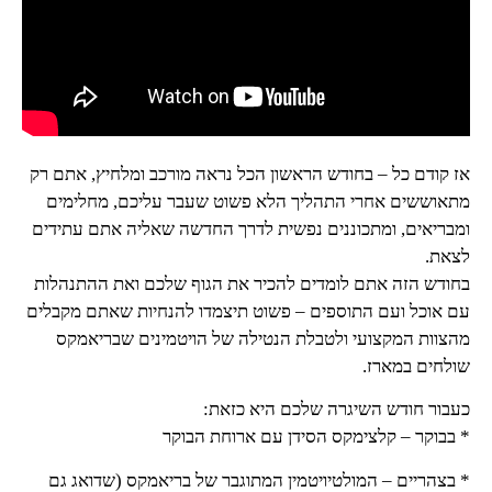
אז קודם כל – בחודש הראשון הכל נראה מורכב ומלחיץ, אתם רק
מתאוששים אחרי התהליך הלא פשוט שעבר עליכם, מחלימים
ומבריאים, ומתכוננים נפשית לדרך החדשה שאליה אתם עתידים
לצאת.
בחודש הזה אתם לומדים להכיר את הגוף שלכם ואת ההתנהלות
עם אוכל ועם התוספים – פשוט תיצמדו להנחיות שאתם מקבלים
מהצוות המקצועי ולטבלת הנטילה של הויטמינים שבריאמקס
שולחים במארז.
כעבור חודש השיגרה שלכם היא כזאת:
* בבוקר – קלצימקס הסידן עם ארוחת הבוקר
* בצהריים – המולטיויטמין המתוגבר של בריאמקס (שדואג גם