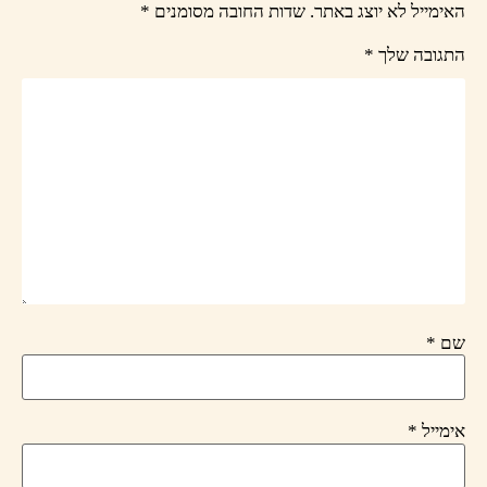
האימייל לא יוצג באתר.
שדות החובה מסומנים
*
התגובה שלך
*
שם
*
אימייל
*