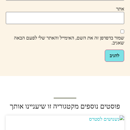
אתר
שמור בדפדפן זה את השם, האימייל והאתר שלי לפעם הבאה
שאגיב.
פוסטים נוספים מקטגוריה זו שיעניינו אותך