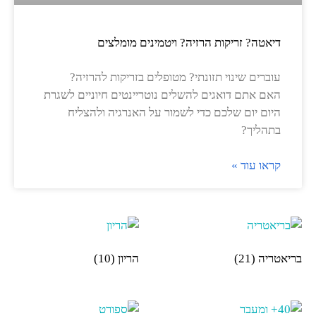
דיאטה? זריקות הרזיה? ויטמינים מומלצים
עוברים שינוי תזונתי? מטופלים בזריקות להרזיה?
האם אתם דואגים להשלים נוטריינטים חיוניים לשגרת
היום יום שלכם כדי לשמור על האנרגיה ולהצליח
בתהליך?
קראו עוד »
בריאטריה
(21)
הריון
(10)