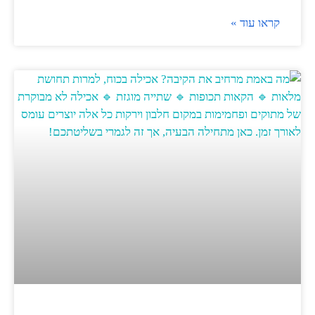
קראו עוד »