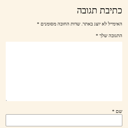
כתיבת תגובה
האימייל לא יוצג באתר.
שדות החובה מסומנים
*
התגובה שלך
*
שם
*