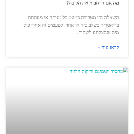
מה אם הרחבתי את הקיבה?
השאלה הזו מטרידה כמעט כל מנותח או מנותחת
בריאטריה בשלב כזה או אחר. לפעמים זה אחרי כוס
מים שהצלחנו לשתות.
קראו עוד »