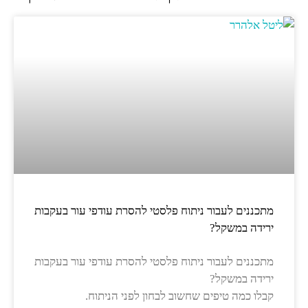
מתכננים לעבור ניתוח פלסטי להסרת עודפי עור בעקבות
ירידה במשקל?
מתכננים לעבור ניתוח פלסטי להסרת עודפי עור בעקבות
ירידה במשקל?
קבלו כמה טיפים שחשוב לבחון לפני הניתוח.