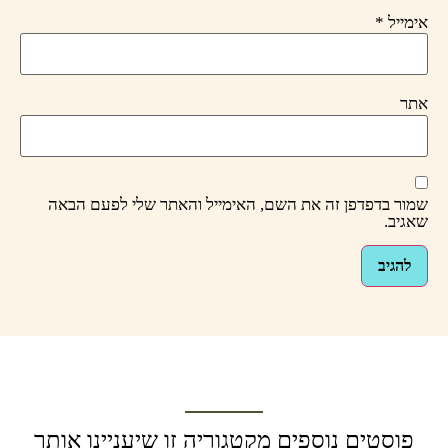
אימייל
*
אתר
שמור בדפדפן זה את השם, האימייל והאתר שלי לפעם הבאה
שאגיב.
פוסטים נוספים מקטגוריה זו שיעניינו אותך