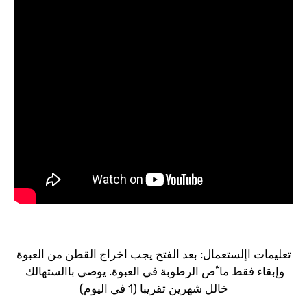
ستعمال: بعد الفتح يجب اخراج القطن من العبوة
 ما ّص الرطوبة في العبوة. يوصى باالستهالك
خالل شهرين تقريبا (1 في اليوم)