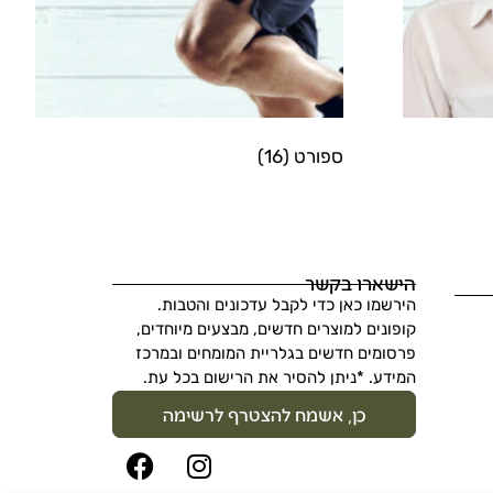
ספורט
(16)
הישארו בקשר
הירשמו כאן כדי לקבל עדכונים והטבות.
קופונים למוצרים חדשים, מבצעים מיוחדים,
פרסומים חדשים בגלריית המומחים ובמרכז
המידע. *ניתן להסיר את הרישום בכל עת.
כן, אשמח להצטרף לרשימה