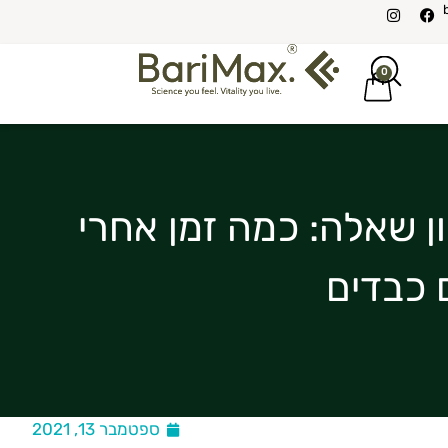
0
ן שאלה: כמה זמן אחרי
 כבדים
ספטמבר 13, 2021