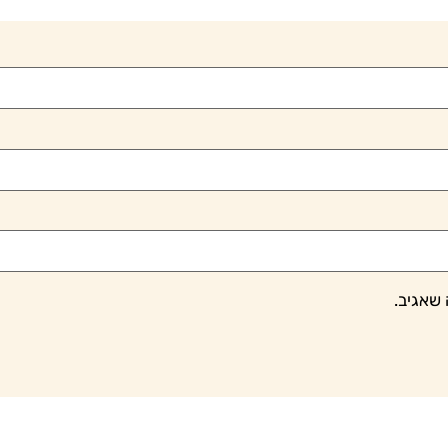
שאגיב.