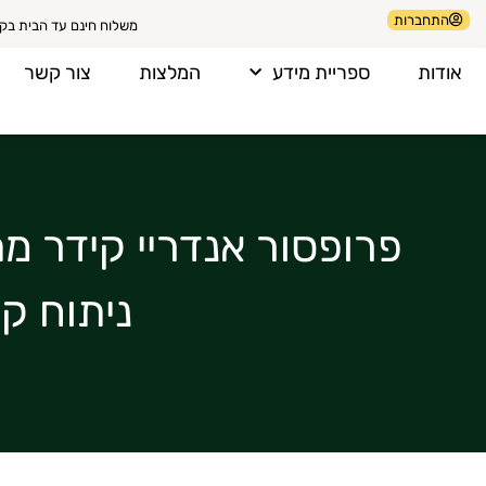
התחברות
משלוח חינם עד הבית בקניה 
אודות
ספריית מידע
המלצות
צור קשר
פרופסור אנדריי קידר מ
ניתוח ק