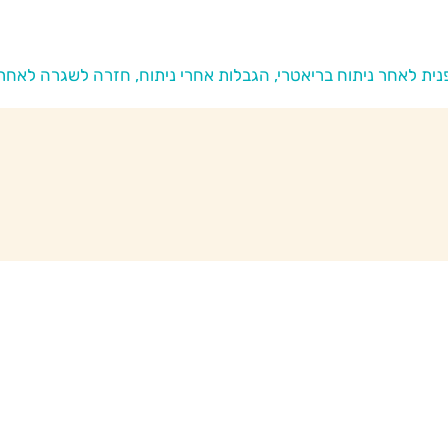
פנית לאחר ניתוח בריאטרי, הגבלות אחרי ניתוח, חזרה לשגרה לאחר 