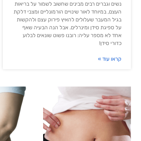
נשים וגברים רבים מבינים שחשוב לשמור על בריאות
העצם, במיוחד לאור שינויים הורמונליים ומצבי דלקת
בגיל המעבר שעלולים להאיץ פירוק עצם ולהקשות
על ספיגת סידן ומינרלים. אבל הנה הבעיה שאף
אחד לא מספר עליה: רובנו פשוט שונאים לבלוע
כדורי סידן!
קראו עוד »