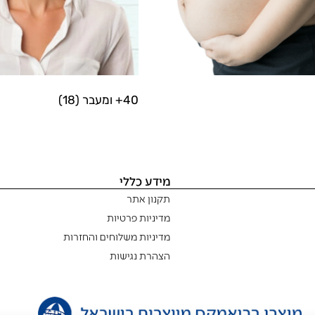
40+ ומעבר
(18)
מידע כללי
תקנון אתר
מדיניות פרטיות
מדיניות משלוחים והחזרות
הצהרת נגישות