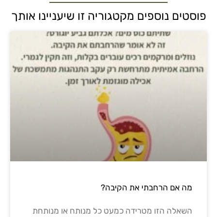
פוסטים נוספים מקטגוריה זו שיעניינו אותך
מה אם הרחבתי את הקיבה?
השאלה הזו מטרידה כמעט כל מנותח או מנותחת