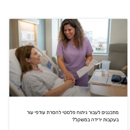
מתכננים לעבור ניתוח פלסטי להסרת עודפי עור
בעקבות ירידה במשקל?