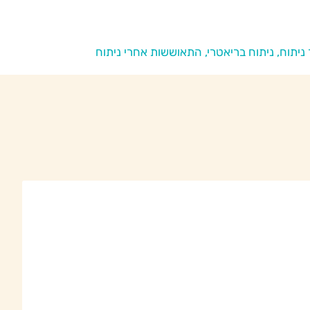
ניתוח, ניתוח בריאטרי, התאוששות אחרי ניתוח