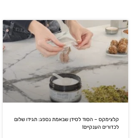
קלצימקס – הסוד לסידן שבאמת נספג: תגידו שלום
לכדורים הענקיים!