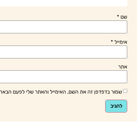
שם
*
אימייל
*
אתר
שמור בדפדפן זה את השם, האימייל והאתר שלי לפעם הבאה 