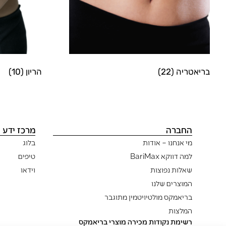
בריאטריה
(22)
הריון
(10)
החברה
מרכז ידע
מי אנחנו – אודות
בלוג
למה דווקא BariMax
טיפים
שאלות נפוצות
וידאו
המוצרים שלנו
בריאמקס מולטיויטמין מתוגבר
המלצות
רשימת נקודות מכירה מוצרי בריאמקס