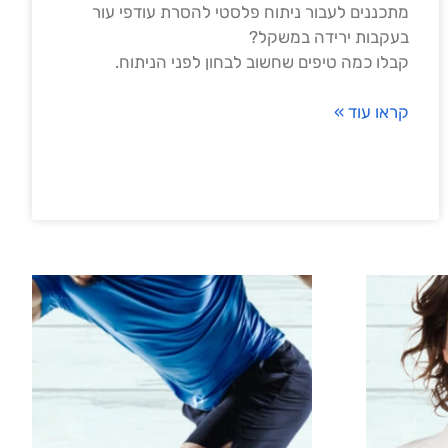
מתכננים לעבור ניתוח פלסטי להסרת עודפי עור
בעקבות ירידה במשקל?
קבלו כמה טיפים שחשוב לבחון לפני הניתוח.
קראו עוד »