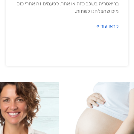
בריאטריה בשלב כזה או אחר. לפעמים זה אחרי כוס
מים שהצלחנו לשתות.
קראו עוד »