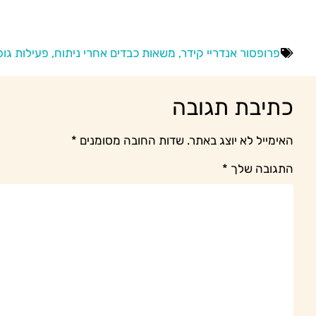
פרופסור אנדריי קידר, משאות כבדים אחרי ניתוח, פעילות גו
כתיבת תגובה
האימייל לא יוצג באתר.
שדות החובה מסומנים
*
התגובה שלך
*