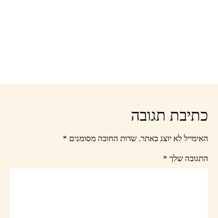
כתיבת תגובה
האימייל לא יוצג באתר.
שדות החובה מסומנים
*
התגובה שלך
*