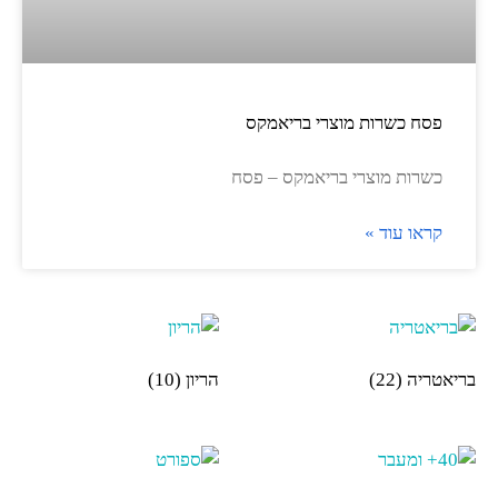
פסח כשרות מוצרי בריאמקס
כשרות מוצרי בריאמקס – פסח
קראו עוד »
בריאטריה
(22)
הריון
(10)