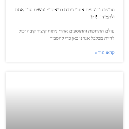
תרופות ותוספים אחרי ניתוח בריאטרי: עושים סדר אחת
ולתמיד! 💊✨
עולם התרופות והתוספים אחרי ניתוח קיצור קיבה יכול
להיות מבלבל אנחנו כאן כדי להסביר
קראו עוד »