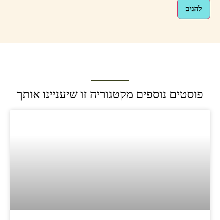
פוסטים נוספים מקטגוריה זו שיעניינו אותך