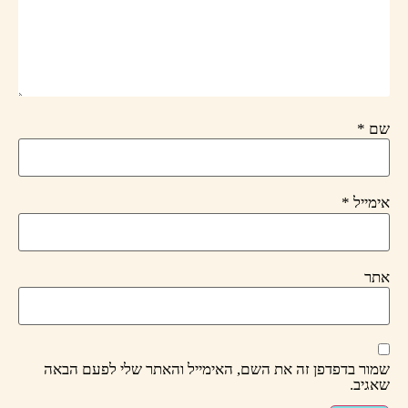
שם
*
אימייל
*
אתר
שמור בדפדפן זה את השם, האימייל והאתר שלי לפעם הבאה
שאגיב.