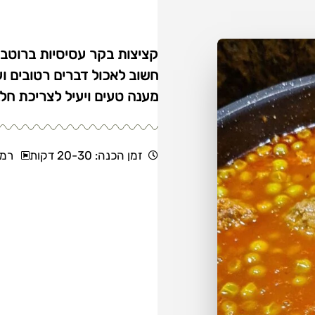
קציצות בקר עסיסיות ברוטב 
חשוב לאכול דברים רטובים ועס
מענה טעים ויעיל לצריכת חלב
זמן הכנה: 20-30 דקות
רמת