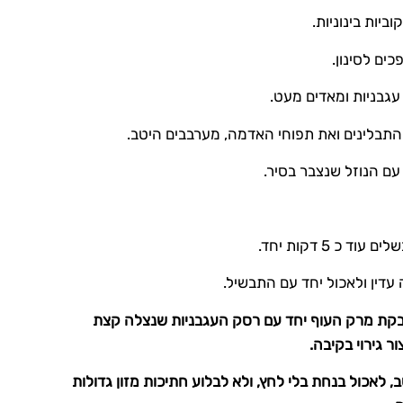
יות בינוניות.
התבלינים ואת תפוחי האדמה, מערבבים היטב.
ם הנוזל שנצבר בסיר.
כ 5 דקות יחד.
עדין ולאכול יחד עם התבשיל.
בקת מרק העוף יחד עם רסק העגבניות שנצלה קצת
 גירוי בקיבה.
 לאכול בנחת בלי לחץ, ולא לבלוע חתיכות מזון גדולות