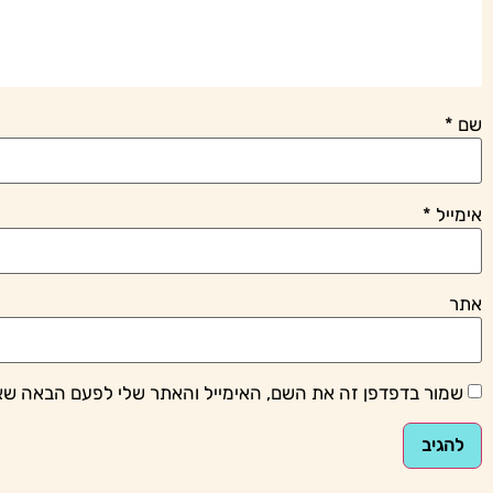
שם
*
אימייל
*
אתר
שמור בדפדפן זה את השם, האימייל והאתר שלי לפעם הבאה שא