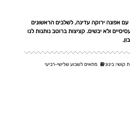
עם אפונה ירוקה עדינה, לשלבים הראשונים
יסיים ולא יבשים. קציצות ברוטב נותנות לנו
ון.
 קושי: בינוני
מתאים לשבוע שלישי-רביעי