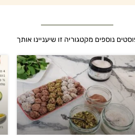
וסטים נוספים מקטגוריה זו שיעניינו אותך