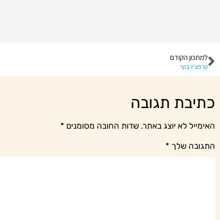
למתכון הקודם
קרפצ'יו בקר
כתיבת תגובה
האימייל לא יוצג באתר.
שדות החובה מסומנים
*
התגובה שלך
*