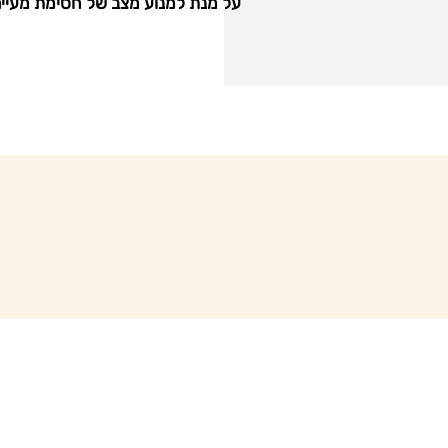
על מנת למנוע מצב של חסימת מעיים