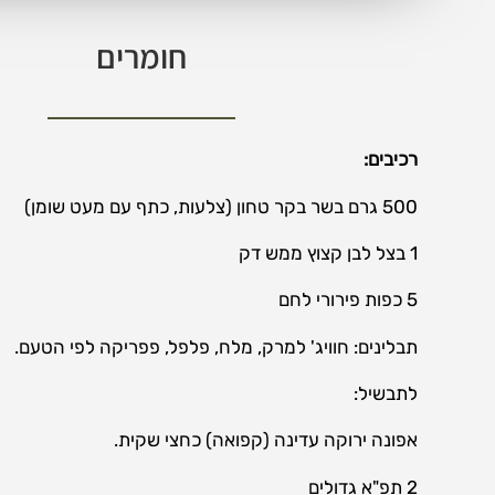
חומרים
רכיבים:
500 גרם בשר בקר טחון (צלעות, כתף עם מעט שומן)
1 בצל לבן קצוץ ממש דק
5 כפות פירורי לחם
תבלינים: חוויג' למרק, מלח, פלפל, פפריקה לפי הטעם.
לתבשיל:
אפונה ירוקה עדינה (קפואה) כחצי שקית.
2 תפ"א גדולים