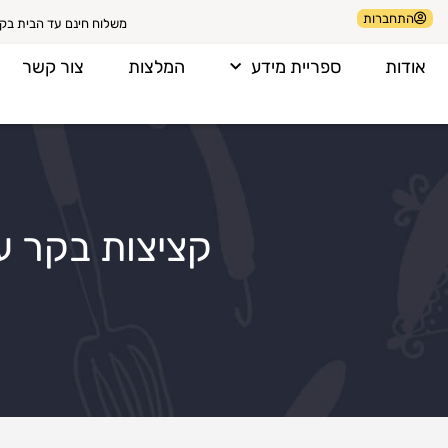
התחברות
משלוח חינם עד הבית בקניה 
אודות
ספריית מידע
המלצות
צור קשר
קציצות בקר ע