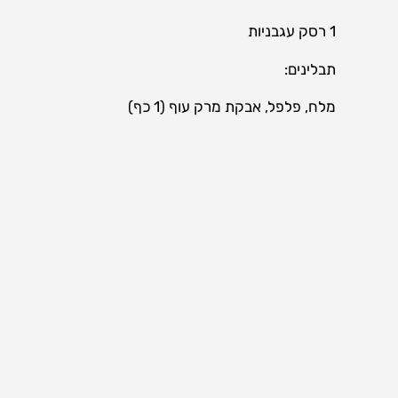
1 רסק עגבניות
תבלינים:
מלח, פלפל, אבקת מרק עוף (1 כף)