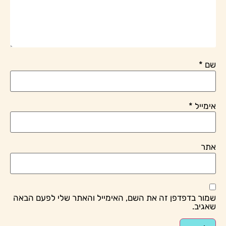
שם
*
אימייל
*
אתר
שמור בדפדפן זה את השם, האימייל והאתר שלי לפעם הבאה
שאגיב.