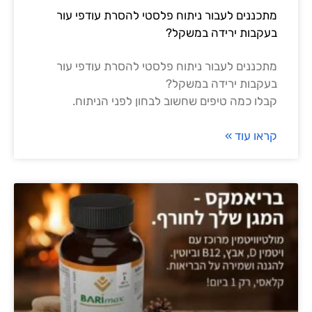
מתכננים לעבור ניתוח פלסטי להסרת עודפי עור
בעקבות ירידה במשקל?
מתכננים לעבור ניתוח פלסטי להסרת עודפי עור
בעקבות ירידה במשקל?
קבלו כמה טיפים שחשוב לבחון לפני הניתוח.
קראו עוד »