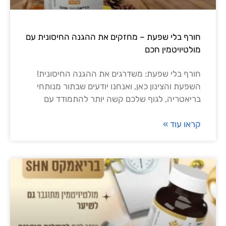
חורף בלי שפעת – מחזקים את ההגנה החיסונית עם
מולטיויטמין חכם
חורף בלי שפעת: משדרגים את ההגנה החיסונית!
השפעת והצינון כאן, ואנחנו יודעים שבתור מנותחי
בריאטריה, לגוף שלכם קשה יותר להתמודד עם
קראו עוד »