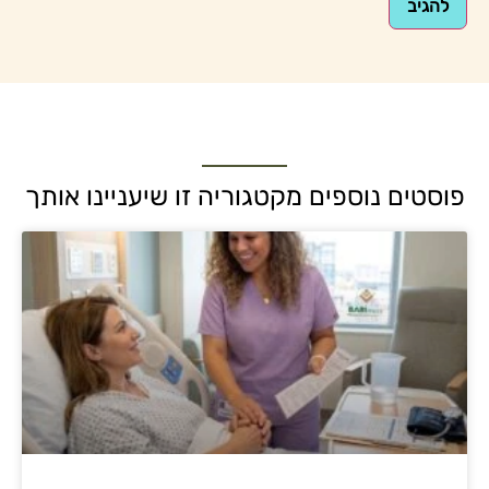
פוסטים נוספים מקטגוריה זו שיעניינו אותך