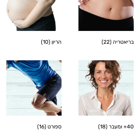
בריאטריה
(22)
הריון
(10)
40+ ומעבר
(18)
ספורט
(16)