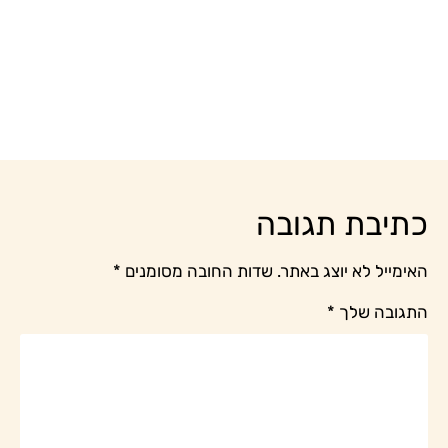
כתיבת תגובה
האימייל לא יוצג באתר.
שדות החובה מסומנים
*
התגובה שלך
*