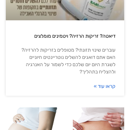
דיאטה? זריקות הרזיה? ויטמינים מומלצים
עוברים שינוי תזונתי? מטופלים בזריקות להרזיה?
האם אתם דואגים להשלים נוטריינטים חיוניים
לשגרת היום יום שלכם כדי לשמור על האנרגיה
ולהצליח בתהליך?
קראו עוד »