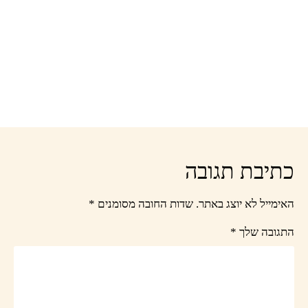
כתיבת תגובה
האימייל לא יוצג באתר.
שדות החובה מסומנים
*
התגובה שלך
*