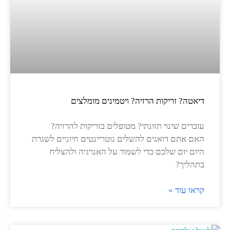
דיאטה? זריקות הרזיה? ויטמינים מומלצים
עוברים שינוי תזונתי? מטופלים בזריקות להרזיה?
האם אתם דואגים להשלים נוטריינטים חיוניים לשגרת
היום יום שלכם כדי לשמור על האנרגיה ולהצליח
בתהליך?
קראו עוד »