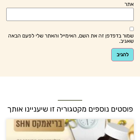
השם, האימייל והאתר שלי לפעם הבאה
מקטגוריה זו שיעניינו אותך