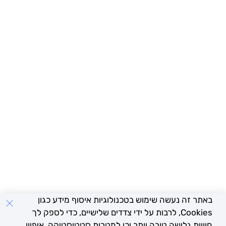
 בטכנולוגיות איסוף מידע כגון
ות על ידי צדדים שלישיים, כדי לספק לך
ותר וכן למטרות סטטיסטיקה, איפיון