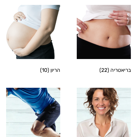
הריון
(10)