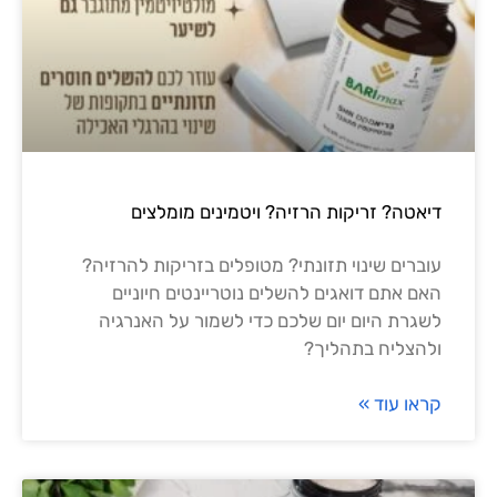
רזיה? ויטמינים מומלצים
נתי? מטופלים בזריקות להרזיה?
להשלים נוטריינטים חיוניים
שלכם כדי לשמור על האנרגיה
?