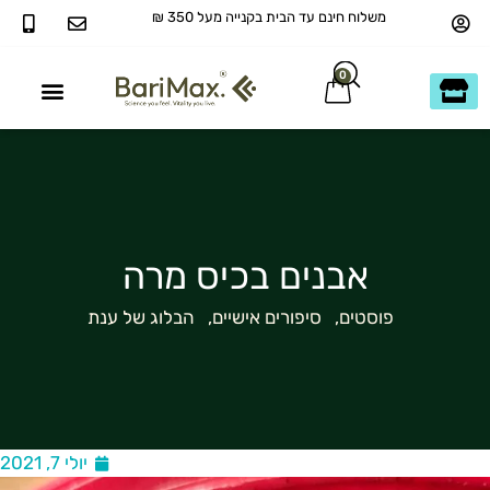
הבית בקנייה מעל 350 ₪
ם בכיס מרה
יפורים אישיים
,
הבלוג של ענת
יולי 7, 2021