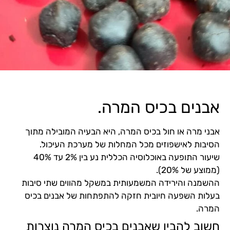
 המרה.
ס המרה, היא הבעיה המובילה מתוך
כל המחלות של מערכת העיכול.
שיעור התופעה באוכלוסיה הכללית נע בין 2% עד 40%
מעותית במשקל מהווים שתי סיבות
 חזקה להתפתחות של אבנים בכיס
בנים בכיס המרה נוצרות