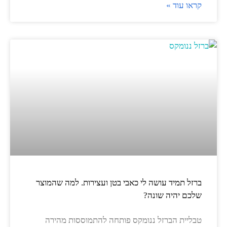
קראו עוד »
ברזל תמיד עושה לי כאבי בטן ועצירות. למה שהמוצר
שלכם יהיה שונה?
טבליית הברזל ננומקס פותחה להתמוססות מהירה