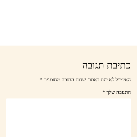
כתיבת תגובה
האימייל לא יוצג באתר.
שדות החובה מסומנים
*
התגובה שלך
*