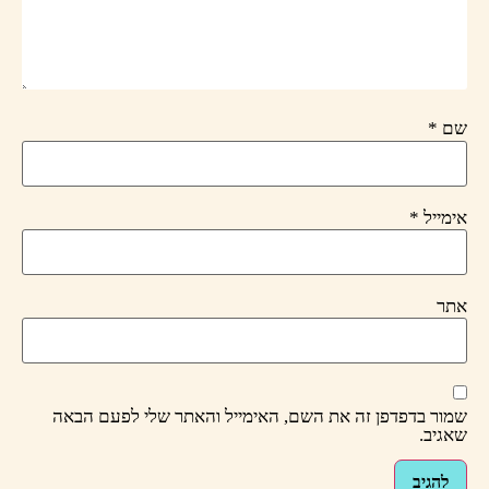
שם
*
אימייל
*
אתר
שמור בדפדפן זה את השם, האימייל והאתר שלי לפעם הבאה
שאגיב.