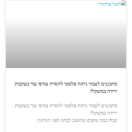
מתכננים לעבור ניתוח פלסטי להסרת עודפי עור בעקבות
ירידה במשקל?
מתכננים לעבור ניתוח פלסטי להסרת עודפי עור בעקבות
ירידה במשקל?
קבלו כמה טיפים שחשוב לבחון לפני הניתוח.