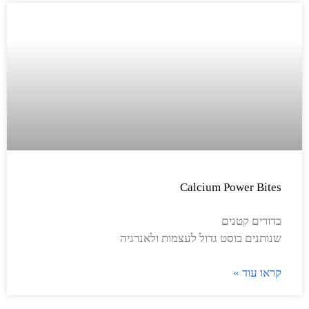
Calcium Power Bites
כדורים קטנים
שנותנים בוסט גדול לעצמות ולאנרגיה
קראו עוד »