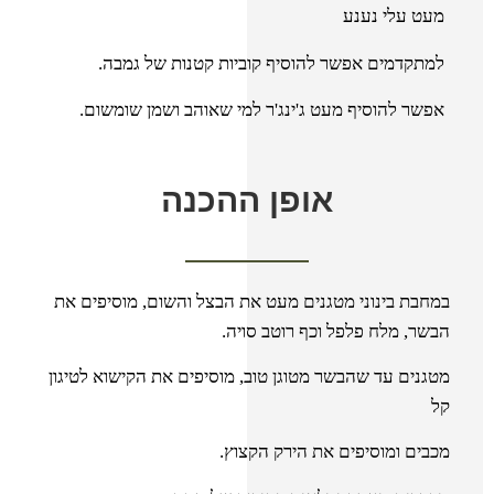
מעט עלי נענע
למתקדמים אפשר להוסיף קוביות קטנות של גמבה.
אפשר להוסיף מעט ג'ינג'ר למי שאוהב ושמן שומשום.
אופן ההכנה
במחבת בינוני מטגנים מעט את הבצל והשום, מוסיפים את
הבשר, מלח פלפל וכף רוטב סויה.
מטגנים עד שהבשר מטוגן טוב, מוסיפים את הקישוא לטיגון
קל
מכבים ומוסיפים את הירק הקצוץ.