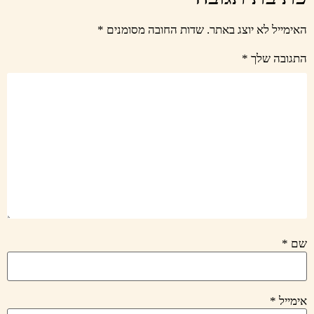
האימייל לא יוצג באתר.
שדות החובה מסומנים
*
התגובה שלך
*
שם
*
אימייל
*