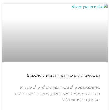
גם סלטים יכולים להיות ארוחה מזינה ומושלמת!
כשחושבים על סלט עשיר, מזין וממלא, סלט קוב הוא
הבחירה המושלמת. מלא בחלבון, שומנים בריאים וירקות
רעננים, הוא מתאים לכל