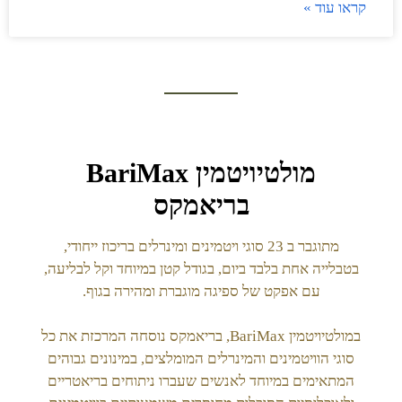
קראו עוד »
מולטיויטמין BariMax
בריאמקס
מתוגבר ב 23 סוגי ויטמינים ומינרלים בריכוז ייחודי,
בטבלייה אחת בלבד ביום, בגודל קטן במיוחד וקל לבליעה,
עם אפקט של ספיגה מוגברת ומהירה בגוף.
במולטיויטמין BariMax, בריאמקס נוסחה המרכזת את כל
סוגי הוויטמינים והמינרלים המומלצים, במינונים גבוהים
המתאימים במיוחד לאנשים שעברו ניתוחים בריאטריים