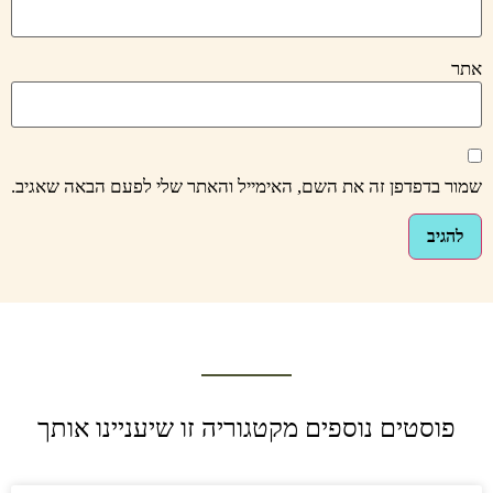
אתר
שמור בדפדפן זה את השם, האימייל והאתר שלי לפעם הבאה שאגיב.
פוסטים נוספים מקטגוריה זו שיעניינו אותך