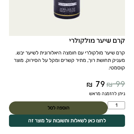
קרם שיער מולקולרי
קרם שיער מולקולרי עם חומצה היאלורונית לשיער יבש.
מעניק תחושת רוך, מתיר קשרים ומקל על הסירוק. מוצר
קוסמטי.
79
99
₪
₪
ניתן להזמנה מראש
הוספה לסל
לחצו כאן לשאלות ותשובות על מוצר זה