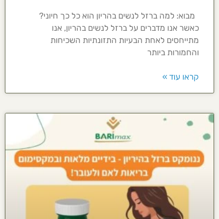
מבוא: למה ברזל לנשים בהריון הוא כל כך חיוני?
כאשר אנו מדברים על ברזל לנשים בהריון, אנו
מתייחסים לאחת הבעיות התזונתיות השכיחות
והחמורות ביותר
קראו עוד »