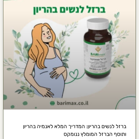
ברזל לנשים בהריון: המדריך המלא לאנמיה בהריון
ותוסף הברזל המומלץ ננומקס