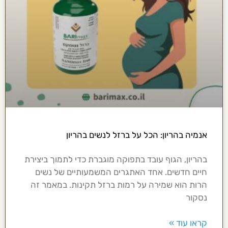
אנמיה בהריון: הכל על ברזל לנשים בהריון
בהריון, הגוף עובד בתפוקה מוגברת כדי לתמוך ביצירת
חיים חדשים. אחד האתגרים המשמעותיים של נשים
הרות הוא שמירה על רמות ברזל תקינות. במאמר זה
נסקור
קראו עוד »